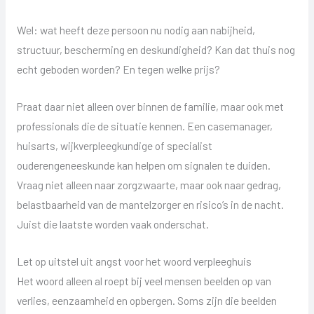
Wel: wat heeft deze persoon nu nodig aan nabijheid,
structuur, bescherming en deskundigheid? Kan dat thuis nog
echt geboden worden? En tegen welke prijs?
Praat daar niet alleen over binnen de familie, maar ook met
professionals die de situatie kennen. Een casemanager,
huisarts, wijkverpleegkundige of specialist
ouderengeneeskunde kan helpen om signalen te duiden.
Vraag niet alleen naar zorgzwaarte, maar ook naar gedrag,
belastbaarheid van de mantelzorger en risico’s in de nacht.
Juist die laatste worden vaak onderschat.
Let op uitstel uit angst voor het woord verpleeghuis
Het woord alleen al roept bij veel mensen beelden op van
verlies, eenzaamheid en opbergen. Soms zijn die beelden