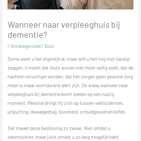
Wanneer naar verpleeghuis bij
dementie?
/
Uncategorized
/ Door
Soms weet u het eigenlijk al, maar wilt u het nog niet hardop
zeggen. U merkt dat thuis wonen niet meer veilig voelt, dat de
nachten onrustiger worden, dat het zorgen geen gewone zorg
meer is maar voortdurend alert zijn. De vraag wanneer naar
verpleeghuis bij dementie komt zelden op een rustig
moment. Meestal dringt hij zich op tussen valincidenten,
uitputting, dwaalgedrag, boosheid, schuldgevoel en liefde.
Dat maakt deze beslissing zo zwaar. Niet omdat u
tekortschiet, maar juist omdat u zo lang mogelijk hebt