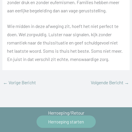
zonder druk en zonder eufemismen. Families hebben meer
aan eerlijke begeleiding dan aan vage geruststelling.
Wie midden in deze afweging zit, hoeft het niet perfect te
doen. Wel zorgvuldig. Luister naar signalen, kijk zonder
romantiek naar de thuissituatie en geef schuldgevoel niet
het laatste woord. Soms is thuis het beste. Soms niet meer.
En juist in dat verschil zit echte, menswaardige zorg.
←
Vorige Bericht
Volgende Bericht
→
Herroeping/Retour
Herroeping starten