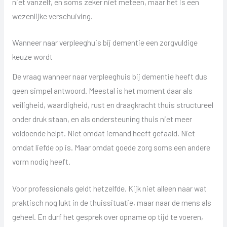
niet vanzelf, en soms zeker niet meteen, maar het is een
wezenlijke verschuiving.
Wanneer naar verpleeghuis bij dementie een zorgvuldige
keuze wordt
De vraag wanneer naar verpleeghuis bij dementie heeft dus
geen simpel antwoord. Meestal is het moment daar als
veiligheid, waardigheid, rust en draagkracht thuis structureel
onder druk staan, en als ondersteuning thuis niet meer
voldoende helpt. Niet omdat iemand heeft gefaald. Niet
omdat liefde op is. Maar omdat goede zorg soms een andere
vorm nodig heeft.
Voor professionals geldt hetzelfde. Kijk niet alleen naar wat
praktisch nog lukt in de thuissituatie, maar naar de mens als
geheel. En durf het gesprek over opname op tijd te voeren,