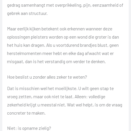
gedrag samenhangt met overprikkeling, pijn, eenzaamheid of
gebrek aan structuur.
Maar eerlijk kijken betekent ook erkennen wanneer deze
oplossingen pleisters worden op een wond die groter is dan
het huis kan dragen. Als u voortdurend brandjes blust, geen
herstelmomenten meer hebt en elke dag afwacht wat er
misgaat, dan is het verstandig om verder te denken.
Hoe beslist u zonder alles zeker te weten?
Dat is misschien wel het moeilijkste. U wilt geen stap te
vroeg zetten, maar ook niet te laat. Alleen: volledige
zekerheid krijgt u meestal niet. Wat wel helpt, is om de vraag
concreter te maken.
Niet: is opname zielig?