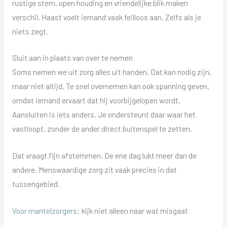
rustige stem, open houding en vriendelijke blik maken
verschil. Haast voelt iemand vaak feilloos aan. Zelfs als je
niets zegt.
Sluit aan in plaats van over te nemen
Soms nemen we uit zorg alles uit handen. Dat kan nodig zijn,
maar niet altijd. Te snel overnemen kan ook spanning geven,
omdat iemand ervaart dat hij voorbijgelopen wordt.
Aansluiten is iets anders. Je ondersteunt daar waar het
vastloopt, zonder de ander direct buitenspel te zetten.
Dat vraagt fijn afstemmen. De ene dag lukt meer dan de
andere. Menswaardige zorg zit vaak precies in dat
tussengebied.
Voor mantelzorgers
: kijk niet alleen naar wat misgaat