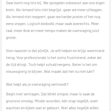
Daar komt nog iets bij. We spiegelen onbewust aan ons eigen
brein. Als iemand iets niet begrijpt, gaan we meer uitleggen.
Als iemand niet reageert, gaan we harder praten of het nog
eens vragen. Logisch bedoeld, maar vaak averechts. Meer
taal, meer druk en meer tempo maken de overvraging juist
groter.
Voor naasten is dat pijnlijk. Je wilt helpen en krijgt weerstand
terug. Voor professionals is het soms frustrerend, zeker als
de tijd dringt. Toch helpt schuld nergens. Beter is het om
nieuwsgierig te blijven. Wat maakt dat het nu niet lukt?
Wat helpt als je overvraging vermoedt?
Begin met vertragen. Dat klinkt simpel, maar is vaak de
grootste omslag. Minder woorden, één stap tegelijk, even
wachten en kijken wat er gebeurt. Niet alles tegelijk willen