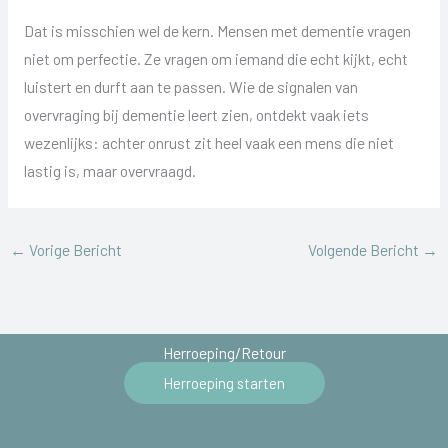
Dat is misschien wel de kern. Mensen met dementie vragen
niet om perfectie. Ze vragen om iemand die echt kijkt, echt
luistert en durft aan te passen. Wie de signalen van
overvraging bij dementie leert zien, ontdekt vaak iets
wezenlijks: achter onrust zit heel vaak een mens die niet
lastig is, maar overvraagd.
←
Vorige Bericht
Volgende Bericht
→
Herroeping/Retour
Herroeping starten