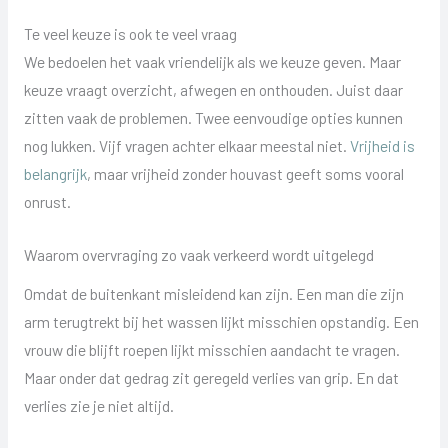
Te veel keuze is ook te veel vraag
We bedoelen het vaak vriendelijk als we keuze geven. Maar
keuze vraagt overzicht, afwegen en onthouden. Juist daar
zitten vaak de problemen. Twee eenvoudige opties kunnen
nog lukken. Vijf vragen achter elkaar meestal niet.
Vrijheid is
belangrijk
, maar vrijheid zonder houvast geeft soms vooral
onrust.
Waarom overvraging zo vaak verkeerd wordt uitgelegd
Omdat de buitenkant misleidend kan zijn. Een man die zijn
arm terugtrekt bij het wassen lijkt misschien opstandig. Een
vrouw die blijft roepen lijkt misschien aandacht te vragen.
Maar onder dat gedrag zit geregeld verlies van grip. En dat
verlies zie je niet altijd.