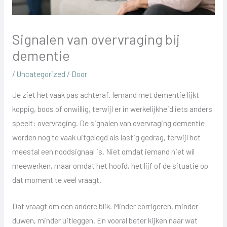
Signalen van overvraging bij
dementie
/
Uncategorized
/ Door
Je ziet het vaak pas achteraf. Iemand met dementie lijkt
koppig, boos of onwillig, terwijl er in werkelijkheid iets anders
speelt: overvraging. De signalen van overvraging dementie
worden nog te vaak uitgelegd als lastig gedrag, terwijl het
meestal een noodsignaal is. Niet omdat iemand niet wíl
meewerken, maar omdat het hoofd, het lijf of de situatie op
dat moment te veel vraagt.
Dat vraagt om een andere blik. Minder corrigeren, minder
duwen, minder uitleggen. En vooral beter kijken naar wat