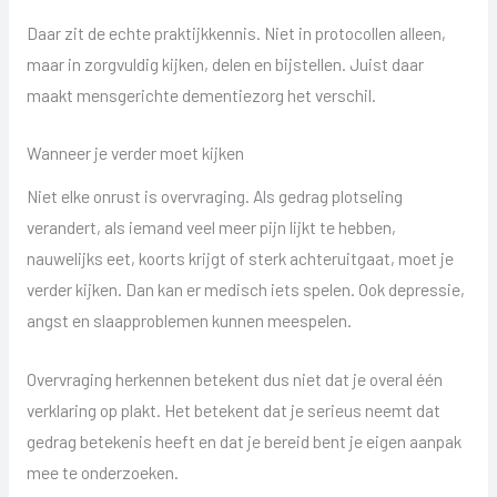
Daar zit de echte praktijkkennis. Niet in protocollen alleen,
maar in zorgvuldig kijken, delen en bijstellen. Juist daar
maakt mensgerichte dementiezorg het verschil.
Wanneer je verder moet kijken
Niet elke onrust is overvraging. Als gedrag plotseling
verandert, als iemand veel meer pijn lijkt te hebben,
nauwelijks eet, koorts krijgt of sterk achteruitgaat, moet je
verder kijken. Dan kan er medisch iets spelen. Ook depressie,
angst en slaapproblemen kunnen meespelen.
Overvraging herkennen betekent dus niet dat je overal één
verklaring op plakt. Het betekent dat je serieus neemt dat
gedrag betekenis heeft en dat je bereid bent je eigen aanpak
mee te onderzoeken.