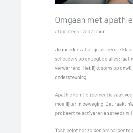
Omgaan met apathie 
/
Uncategorized
/ Door
Je moeder zat altijd als eerste klaar
schouders op en zegt op alles: laat
verwarrend. Het lijkt soms op onwil
ondersteuning.
Apathie komt bij dementie vaak voor
moeilijker in beweging. Dat raakt n
probeert te activeren en steeds nul 
Toch helpt het zelden om harder te 