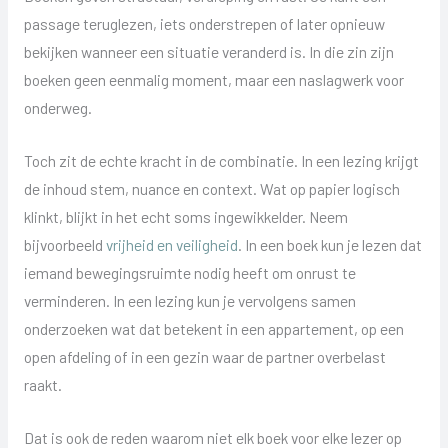
passage teruglezen, iets onderstrepen of later opnieuw
bekijken wanneer een situatie veranderd is. In die zin zijn
boeken geen eenmalig moment, maar een naslagwerk voor
onderweg.
Toch zit de echte kracht in de combinatie. In een lezing krijgt
de inhoud stem, nuance en context. Wat op papier logisch
klinkt, blijkt in het echt soms ingewikkelder. Neem
bijvoorbeeld
vrijheid en veiligheid
. In een boek kun je lezen dat
iemand bewegingsruimte nodig heeft om onrust te
verminderen. In een lezing kun je vervolgens samen
onderzoeken wat dat betekent in een appartement, op een
open afdeling of in een gezin waar de partner overbelast
raakt.
Dat is ook de reden waarom niet elk boek voor elke lezer op