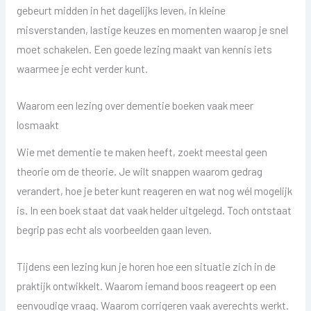
gebeurt midden in het dagelijks leven, in kleine
misverstanden, lastige keuzes en momenten waarop je snel
moet schakelen. Een goede lezing maakt van kennis iets
waarmee je echt verder kunt.
Waarom een lezing over dementie boeken vaak meer
losmaakt
Wie met dementie te maken heeft, zoekt meestal geen
theorie om de theorie. Je wilt snappen waarom gedrag
verandert, hoe je beter kunt reageren en wat nog wél mogelijk
is. In een boek staat dat vaak helder uitgelegd. Toch ontstaat
begrip pas echt als voorbeelden gaan leven.
Tijdens een lezing kun je horen hoe een situatie zich in de
praktijk ontwikkelt. Waarom iemand boos reageert op een
eenvoudige vraag. Waarom corrigeren vaak averechts werkt.