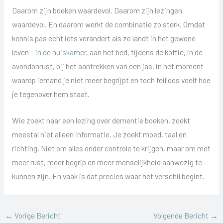
Daarom zijn boeken waardevol. Daarom zijn lezingen
waardevol. En daarom werkt de combinatie zo sterk. Omdat
kennis pas echt iets verandert als ze landt in het gewone
leven –
in de huiskamer
, aan het bed, tijdens de koffie, in de
avondonrust, bij het aantrekken van een jas, in het moment
waarop iemand je niet meer begrijpt en toch feilloos voelt hoe
je tegenover hem staat.
Wie zoekt naar een lezing over dementie boeken, zoekt
meestal niet alleen informatie. Je zoekt moed, taal en
richting. Niet om alles onder controle te krijgen, maar om met
meer rust, meer begrip en meer menselijkheid aanwezig te
kunnen zijn. En vaak is dat precies waar het verschil begint.
←
Vorige Bericht
Volgende Bericht
→