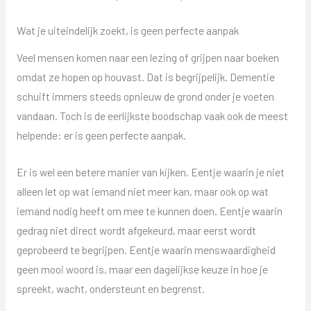
Wat je uiteindelijk zoekt, is geen perfecte aanpak
Veel mensen komen naar een lezing of grijpen naar boeken
omdat ze hopen op houvast. Dat is begrijpelijk. Dementie
schuift immers steeds opnieuw de grond onder je voeten
vandaan. Toch is de eerlijkste boodschap vaak ook de meest
helpende: er is geen perfecte aanpak.
Er is wel een betere manier van kijken. Eentje waarin je niet
alleen let op wat iemand niet meer kan, maar ook op wat
iemand nodig heeft om mee te kunnen doen. Eentje waarin
gedrag niet direct wordt afgekeurd, maar eerst wordt
geprobeerd te begrijpen. Eentje waarin menswaardigheid
geen mooi woord is, maar een dagelijkse keuze in hoe je
spreekt, wacht, ondersteunt en begrenst.