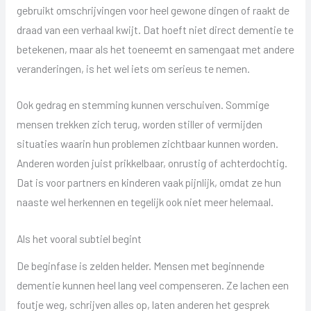
gebruikt omschrijvingen voor heel gewone dingen of raakt de
draad van een verhaal kwijt. Dat hoeft niet direct dementie te
betekenen, maar als het toeneemt en samengaat met andere
veranderingen, is het wel iets om serieus te nemen.
Ook gedrag en stemming kunnen verschuiven. Sommige
mensen trekken zich terug, worden stiller of vermijden
situaties waarin hun problemen zichtbaar kunnen worden.
Anderen worden juist prikkelbaar, onrustig of achterdochtig.
Dat is voor partners en kinderen vaak pijnlijk, omdat ze hun
naaste wel herkennen en tegelijk ook niet meer helemaal.
Als het vooral subtiel begint
De beginfase is zelden helder. Mensen met beginnende
dementie kunnen heel lang veel compenseren. Ze lachen een
foutje weg, schrijven alles op, laten anderen het gesprek