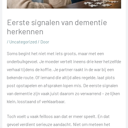
Eerste signalen van dementie
herkennen
/
Uncategorized
/ Door
Soms begint het niet met iets groots, maar met een
onderbuikgevoel. Je moeder vertelt ineens drie keer hetzelfde
verhaal tijdens de koffie. Je partner raakt in de war bij een
bekende route. Of iemand die altijd alles regelde, laat plots
post opstapelen en afspraken lopen mis. De eerste signalen
van dementie zijn vaak juist daarom zo verwarrend – ze lijken
klein, losstaand of verklaarbaar.
Toch voelt u vaak feilloos aan dat er meer speelt. En dat
gevoel verdient serieuze aandacht. Niet om meteen het