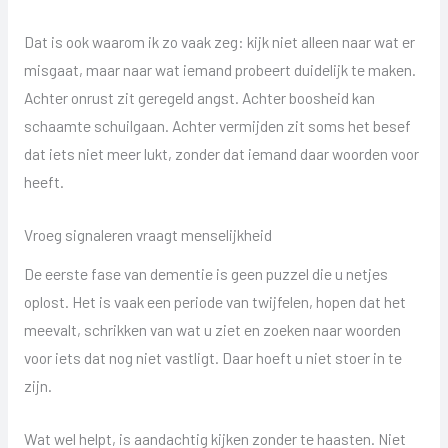
Dat is ook waarom ik zo vaak zeg: kijk niet alleen naar wat er
misgaat, maar naar wat iemand probeert duidelijk te maken.
Achter onrust zit geregeld angst. Achter boosheid kan
schaamte schuilgaan. Achter vermijden zit soms het besef
dat iets niet meer lukt, zonder dat iemand daar woorden voor
heeft.
Vroeg signaleren vraagt menselijkheid
De eerste fase van dementie is geen puzzel die u netjes
oplost. Het is vaak een periode van twijfelen, hopen dat het
meevalt, schrikken van wat u ziet en zoeken naar woorden
voor iets dat nog niet vastligt. Daar hoeft u niet stoer in te
zijn.
Wat wel helpt, is aandachtig kijken zonder te haasten. Niet