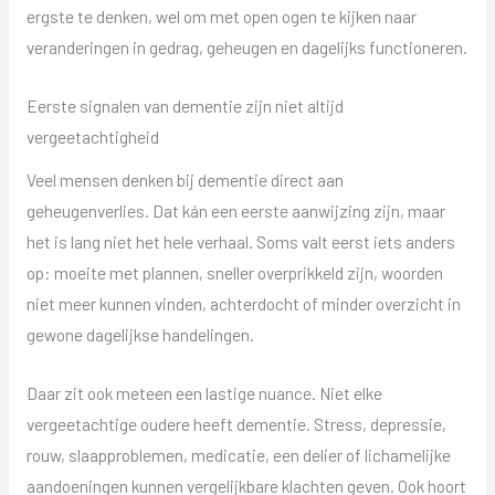
ergste te denken, wel om met open ogen te kijken naar
veranderingen in gedrag, geheugen en dagelijks functioneren.
Eerste signalen van dementie zijn niet altijd
vergeetachtigheid
Veel mensen denken bij dementie direct aan
geheugenverlies. Dat kán een eerste aanwijzing zijn, maar
het is lang niet het hele verhaal. Soms valt eerst iets anders
op: moeite met plannen, sneller overprikkeld zijn, woorden
niet meer kunnen vinden, achterdocht of minder overzicht in
gewone dagelijkse handelingen.
Daar zit ook meteen een lastige nuance. Niet elke
vergeetachtige oudere heeft dementie. Stress, depressie,
rouw, slaapproblemen, medicatie, een delier of lichamelijke
aandoeningen kunnen vergelijkbare klachten geven. Ook hoort