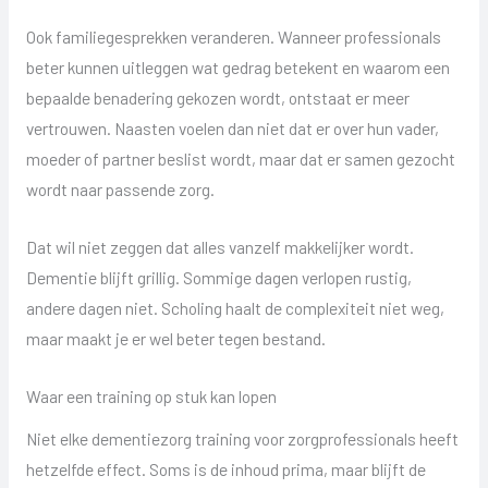
Ook familiegesprekken veranderen. Wanneer professionals
beter kunnen uitleggen wat gedrag betekent en waarom een
bepaalde benadering gekozen wordt, ontstaat er meer
vertrouwen. Naasten voelen dan niet dat er over hun vader,
moeder of partner beslist wordt, maar dat er samen gezocht
wordt naar passende zorg.
Dat wil niet zeggen dat alles vanzelf makkelijker wordt.
Dementie blijft grillig. Sommige dagen verlopen rustig,
andere dagen niet. Scholing haalt de complexiteit niet weg,
maar maakt je er wel beter tegen bestand.
Waar een training op stuk kan lopen
Niet elke dementiezorg training voor zorgprofessionals heeft
hetzelfde effect. Soms is de inhoud prima, maar blijft de