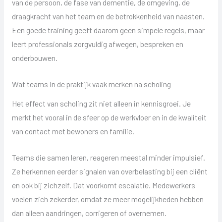
van de persoon, de fase van dementie, de omgeving, de
draagkracht van het team en de betrokkenheid van naasten.
Een goede training geeft daarom geen simpele regels, maar
leert professionals zorgvuldig afwegen, bespreken en
onderbouwen.
Wat teams in de praktijk vaak merken na scholing
Het effect van scholing zit niet alleen in kennisgroei. Je
merkt het vooral in de sfeer op de werkvloer en in de kwaliteit
van contact met bewoners en familie.
Teams die samen leren, reageren meestal minder impulsief.
Ze herkennen eerder signalen van overbelasting bij een cliënt
en ook bij zichzelf. Dat voorkomt escalatie. Medewerkers
voelen zich zekerder, omdat ze meer mogelijkheden hebben
dan alleen aandringen, corrigeren of overnemen.