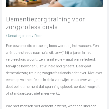
Dementiezorg training voor
zorgprofessionals
/
Uncategorized
/ Door
Een bewoner die plotseling boos wordt bij het wassen. Een
cliënt die steeds naar huis wil, terwijl hij al jaren in het
verpleeghuis woont. Een familie die vraagt om veiligheid,
terwijl de bewoner juist vrijheid nodig heeft. Dáár gaat
dementiezorg training zorgprofessionals echt over. Niet over
een map vol theorie die in de la verdwijnt, maar over wat je
doet op het moment dat spanning oploopt, contact wegvalt
of standaardzorg niet meer werkt.
Wie met mensen met dementie werkt, weet hoe snel een