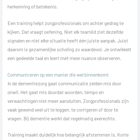
herkenning of betekenis.
Een training helpt zorgprofessionals om achter gedrag te
kijken. Dat vraagt oefening. Niet elk teamlid ziet dezelfde
signalen en niet elke situatie heeft één juiste aanpak. Juist
daarom is gezamenlijke scholing zo waardevol. Je ontwikkelt
een gedeelde taal en leert met meer nuance observeren.
Communiceren op een manier die wel binnenkomt
In de dementiezorg gaat communicatie zelden mis door
onwil. Het gaat mis doordat woorden, tempo en
verwachtingen niet meer aansluiten. Zorgprofessionals zijn
vaak gewend veel uit te leggen, te corrigeren of door te
vragen. Bij dementie werkt dat regelmatig averechts.
Training maakt duidelijk hoe belangrijk afstemmen is. Korte