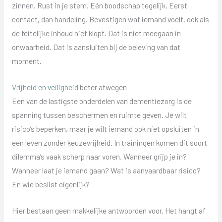
zinnen. Rust in je stem. Eén boodschap tegelijk. Eerst
contact, dan handeling. Bevestigen wat iemand voelt, ook als
de feitelijke inhoud niet klopt. Dat is niet meegaan in
onwaarheid. Dat is aansluiten bij de beleving van dat
moment.
Vrijheid en veiligheid
beter afwegen
Een van de lastigste onderdelen van dementiezorg is de
spanning tussen beschermen en ruimte geven. Je wilt
risico’s beperken, maar je wilt iemand ook niet opsluiten in
een leven zonder keuzevrijheid. In trainingen komen dit soort
dilemma’s vaak scherp naar voren. Wanneer grijp je in?
Wanneer laat je iemand gaan? Wat is aanvaardbaar risico?
En wie beslist eigenlijk?
Hier bestaan geen makkelijke antwoorden voor. Het hangt af