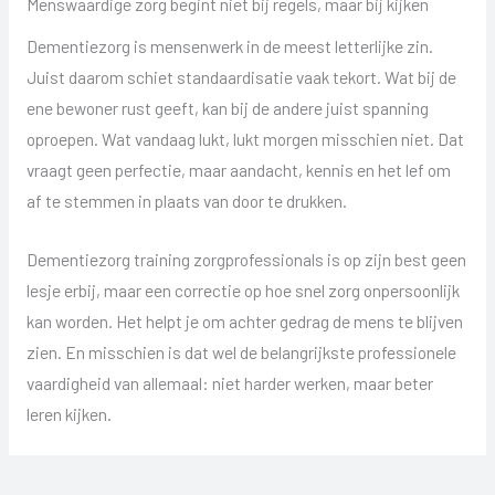
Menswaardige zorg begint niet bij regels, maar bij kijken
Dementiezorg is mensenwerk in de meest letterlijke zin.
Juist daarom schiet standaardisatie vaak tekort. Wat bij de
ene bewoner rust geeft, kan bij de andere juist spanning
oproepen. Wat vandaag lukt, lukt morgen misschien niet. Dat
vraagt geen perfectie, maar aandacht, kennis en het lef om
af te stemmen in plaats van door te drukken.
Dementiezorg training zorgprofessionals is op zijn best geen
lesje erbij, maar een correctie op hoe snel zorg onpersoonlijk
kan worden. Het helpt je om achter gedrag de mens te blijven
zien. En misschien is dat wel de belangrijkste professionele
vaardigheid van allemaal: niet harder werken, maar beter
leren kijken.