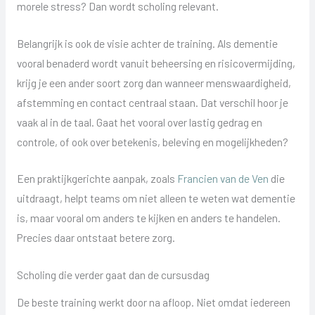
morele stress? Dan wordt scholing relevant.
Belangrijk is ook de visie achter de training. Als dementie
vooral benaderd wordt vanuit beheersing en risicovermijding,
krijg je een ander soort zorg dan wanneer menswaardigheid,
afstemming en contact centraal staan. Dat verschil hoor je
vaak al in de taal. Gaat het vooral over lastig gedrag en
controle, of ook over betekenis, beleving en mogelijkheden?
Een praktijkgerichte aanpak, zoals
Francien van de Ven
die
uitdraagt, helpt teams om niet alleen te weten wat dementie
is, maar vooral om anders te kijken en anders te handelen.
Precies daar ontstaat betere zorg.
Scholing die verder gaat dan de cursusdag
De beste training werkt door na afloop. Niet omdat iedereen