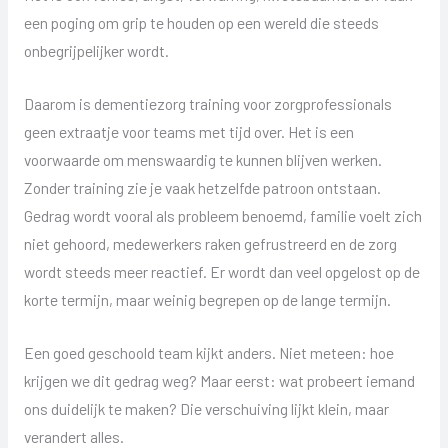
een poging om grip te houden op een wereld die steeds
onbegrijpelijker wordt.
Daarom is dementiezorg training voor zorgprofessionals
geen extraatje voor teams met tijd over. Het is een
voorwaarde om menswaardig te kunnen blijven werken.
Zonder training zie je vaak hetzelfde patroon ontstaan.
Gedrag wordt vooral als probleem benoemd, familie voelt zich
niet gehoord, medewerkers raken gefrustreerd en de zorg
wordt steeds meer reactief. Er wordt dan veel opgelost op de
korte termijn, maar weinig begrepen op de lange termijn.
Een goed geschoold team kijkt anders. Niet meteen: hoe
krijgen we dit gedrag weg? Maar eerst: wat probeert iemand
ons duidelijk te maken? Die verschuiving lijkt klein, maar
verandert alles.